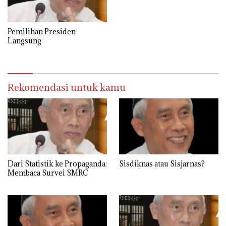
Pemilihan Presiden
Langsung
Rekomendasi untuk kamu
Dari Statistik ke Propaganda:
Sisdiknas atau Sisjarnas?
Membaca Survei SMRC