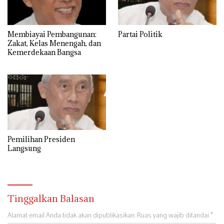
Membiayai Pembangunan:
Partai Politik
Zakat, Kelas Menengah, dan
Kemerdekaan Bangsa
Pemilihan Presiden
Langsung
Tinggalkan Balasan
Alamat email Anda tidak akan dipublikasikan.
Ruas yang wajib ditandai
*