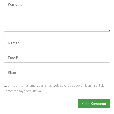
Simpan nama, email, dan situs web saya pada peramban ini untuk
komentar saya berikutnya.