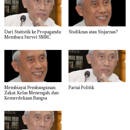
Dari Statistik ke Propaganda:
Sisdiknas atau Sisjarnas?
Membaca Survei SMRC
Membiayai Pembangunan:
Partai Politik
Zakat, Kelas Menengah, dan
Kemerdekaan Bangsa