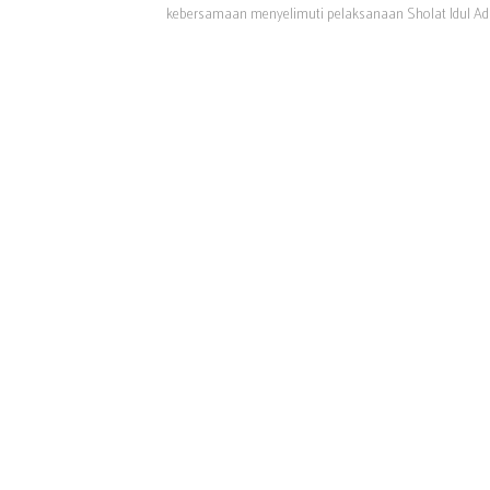
kebersamaan menyelimuti pelaksanaan Sholat Idul Ad