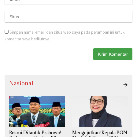
Simpan nama, email, dan situs web saya pada peramban ini untuk
komentar saya berikutnya.
Nasional
Resmi Dilantik Prabowo!
Mengejutkan! Kepala BGN