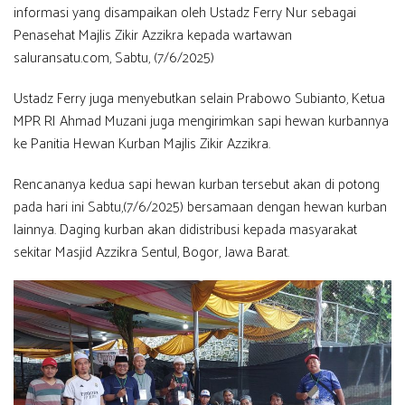
informasi yang disampaikan oleh Ustadz Ferry Nur sebagai
Penasehat Majlis Zikir Azzikra kepada wartawan
saluransatu.com, Sabtu, (7/6/2025)
Ustadz Ferry juga menyebutkan selain Prabowo Subianto, Ketua
MPR RI Ahmad Muzani juga mengirimkan sapi hewan kurbannya
ke Panitia Hewan Kurban Majlis Zikir Azzikra.
Rencananya kedua sapi hewan kurban tersebut akan di potong
pada hari ini Sabtu,(7/6/2025) bersamaan dengan hewan kurban
lainnya. Daging kurban akan didistribusi kepada masyarakat
sekitar Masjid Azzikra Sentul, Bogor, Jawa Barat.