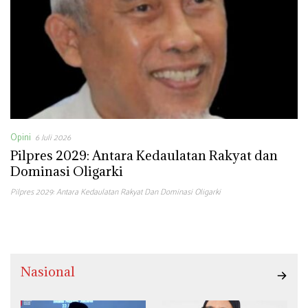
Opini
6 Juli 2026
Pilpres 2029: Antara Kedaulatan Rakyat dan
Dominasi Oligarki
Pilpres 2029: Antara Kedaulatan Rakyat Dan Dominasi Oligarki
Nasional