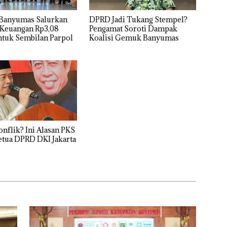
Banyumas Salurkan
DPRD Jadi Tukang Stempel?
 Keuangan Rp3,08
Pengamat Soroti Dampak
ntuk Sembilan Parpol
Koalisi Gemuk Banyumas
nflik? Ini Alasan PKS
tua DPRD DKI Jakarta