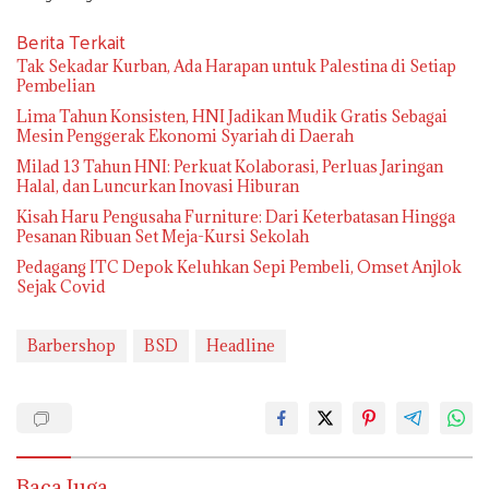
Berita Terkait
Tak Sekadar Kurban, Ada Harapan untuk Palestina di Setiap
Pembelian
Lima Tahun Konsisten, HNI Jadikan Mudik Gratis Sebagai
Mesin Penggerak Ekonomi Syariah di Daerah
Milad 13 Tahun HNI: Perkuat Kolaborasi, Perluas Jaringan
Halal, dan Luncurkan Inovasi Hiburan
Kisah Haru Pengusaha Furniture: Dari Keterbatasan Hingga
Pesanan Ribuan Set Meja-Kursi Sekolah
Pedagang ITC Depok Keluhkan Sepi Pembeli, Omset Anjlok
Sejak Covid
Barbershop
BSD
Headline
Baca Juga