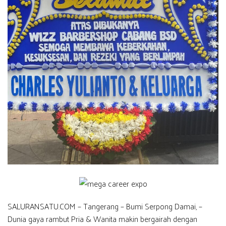
SALURANSATU.COM – Tangerang – Bumi Serpong Damai, –
Dunia gaya rambut Pria & Wanita makin bergairah dengan