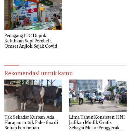
Pedagang ITC Depok
Keluhkan Sepi Pembeli,
Omset Anjlok Sejak Covid
Rekomendasi untuk kamu
Tak Sekadar Kurban, Ada
Lima Tahun Konsisten, HNI
Harapan untuk Palestina di
Jadikan Mudik Gratis
Setiap Pembelian
Sebagai Mesin Penggerak