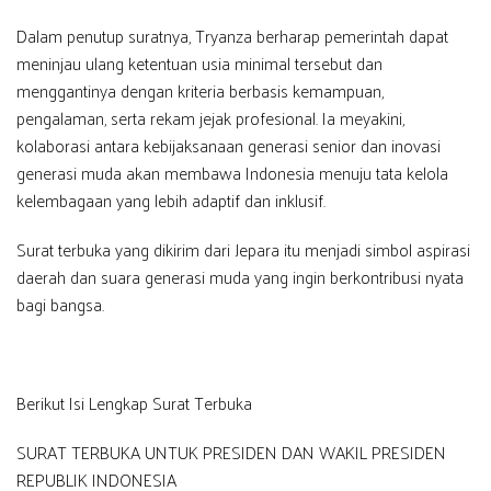
Dalam penutup suratnya, Tryanza berharap pemerintah dapat
meninjau ulang ketentuan usia minimal tersebut dan
menggantinya dengan kriteria berbasis kemampuan,
pengalaman, serta rekam jejak profesional. Ia meyakini,
kolaborasi antara kebijaksanaan generasi senior dan inovasi
generasi muda akan membawa Indonesia menuju tata kelola
kelembagaan yang lebih adaptif dan inklusif.
Surat terbuka yang dikirim dari Jepara itu menjadi simbol aspirasi
daerah dan suara generasi muda yang ingin berkontribusi nyata
bagi bangsa.
Berikut Isi Lengkap Surat Terbuka
SURAT TERBUKA UNTUK PRESIDEN DAN WAKIL PRESIDEN
REPUBLIK INDONESIA