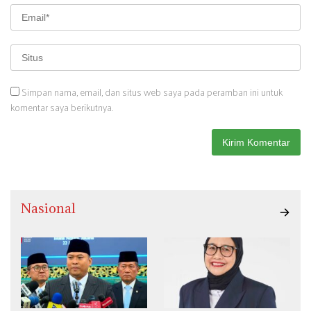
Simpan nama, email, dan situs web saya pada peramban ini untuk
komentar saya berikutnya.
Nasional