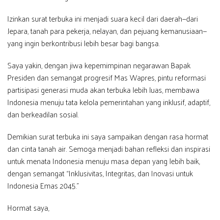
Izinkan surat terbuka ini menjadi suara kecil dari daerah—dari
Jepara, tanah para pekerja, nelayan, dan pejuang kemanusiaan—
yang ingin berkontribusi lebih besar bagi bangsa.
Saya yakin, dengan jiwa kepemimpinan negarawan Bapak
Presiden dan semangat progresif Mas Wapres, pintu reformasi
partisipasi generasi muda akan terbuka lebih luas, membawa
Indonesia menuju tata kelola pemerintahan yang inklusif, adaptif,
dan berkeadilan sosial.
Demikian surat terbuka ini saya sampaikan dengan rasa hormat
dan cinta tanah air. Semoga menjadi bahan refleksi dan inspirasi
untuk menata Indonesia menuju masa depan yang lebih baik,
dengan semangat “Inklusivitas, Integritas, dan Inovasi untuk
Indonesia Emas 2045.”
Hormat saya,