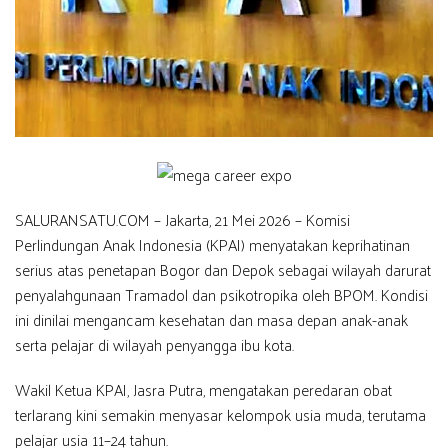
SALURANSATU.COM – Jakarta, 21 Mei 2026 – Komisi
Perlindungan Anak Indonesia (KPAI) menyatakan keprihatinan
serius atas penetapan Bogor dan Depok sebagai wilayah darurat
penyalahgunaan Tramadol dan psikotropika oleh BPOM. Kondisi
ini dinilai mengancam kesehatan dan masa depan anak-anak
serta pelajar di wilayah penyangga ibu kota.
Wakil Ketua KPAI, Jasra Putra, mengatakan peredaran obat
terlarang kini semakin menyasar kelompok usia muda, terutama
pelajar usia 11–24 tahun.