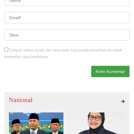
Simpan nama, email, dan situs web saya pada peramban ini untuk
komentar saya berikutnya.
Nasional