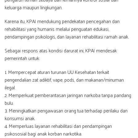
keluarga maupun lingkungan.
Karena itu, KPAI mendukung pendekatan pencegahan dan
rehabilitasi yang humanis melalui penguatan edukasi,
pendampingan psikologis, dan layanan rehabilitasi ramah anak.
Sebagai respons atas kondisi darurat ini, KPAI mendesak
pemerintah untuk:
1. Mempercepat aturan turunan UU Kesehatan terkait
pengendalian zat adiktif, vape, pods, dan makanan/minuman
ilegal.
2. Memperkuat pemberantasan jaringan narkoba tanpa pandang
bulu.
3. Meningkatkan pengawasan orang tua terhadap perilaku dan
konsumsi anak.
4. Memperluas layanan rehabilitasi dan pendampingan
psikososial bagi anak korban narkotika.