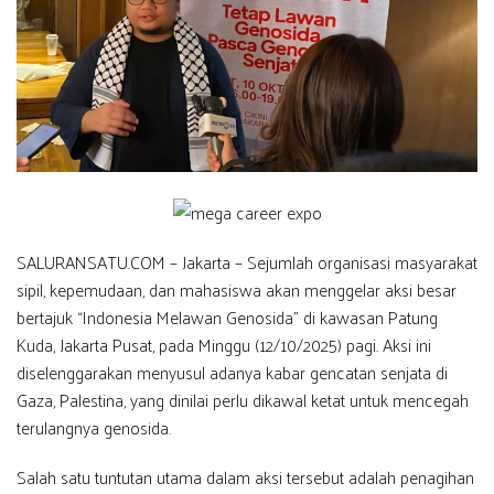
SALURANSATU.COM – Jakarta – Sejumlah organisasi masyarakat
sipil, kepemudaan, dan mahasiswa akan menggelar aksi besar
bertajuk “Indonesia Melawan Genosida” di kawasan Patung
Kuda, Jakarta Pusat, pada Minggu (12/10/2025) pagi. Aksi ini
diselenggarakan menyusul adanya kabar gencatan senjata di
Gaza, Palestina, yang dinilai perlu dikawal ketat untuk mencegah
terulangnya genosida.
Salah satu tuntutan utama dalam aksi tersebut adalah penagihan