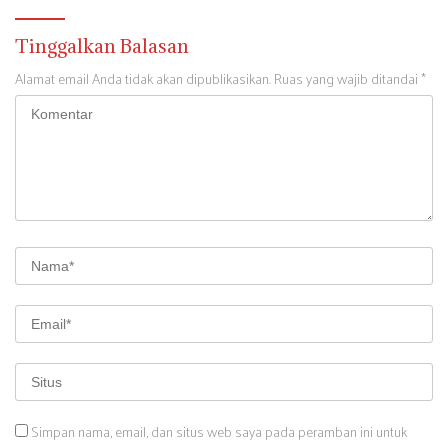
Tinggalkan Balasan
Alamat email Anda tidak akan dipublikasikan.
Ruas yang wajib ditandai
*
Simpan nama, email, dan situs web saya pada peramban ini untuk