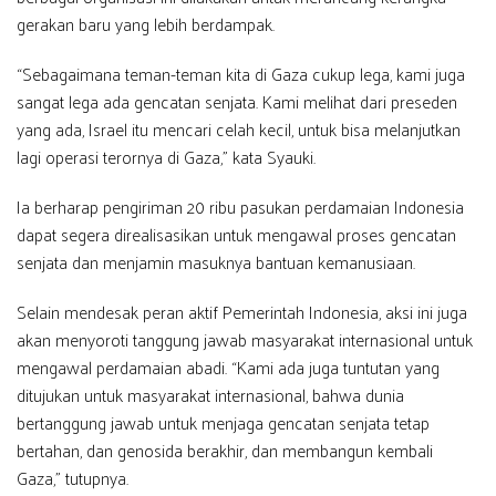
gerakan baru yang lebih berdampak.
“Sebagaimana teman-teman kita di Gaza cukup lega, kami juga
sangat lega ada gencatan senjata. Kami melihat dari preseden
yang ada, Israel itu mencari celah kecil, untuk bisa melanjutkan
lagi operasi terornya di Gaza,” kata Syauki.
Ia berharap pengiriman 20 ribu pasukan perdamaian Indonesia
dapat segera direalisasikan untuk mengawal proses gencatan
senjata dan menjamin masuknya bantuan kemanusiaan.
Selain mendesak peran aktif Pemerintah Indonesia, aksi ini juga
akan menyoroti tanggung jawab masyarakat internasional untuk
mengawal perdamaian abadi. “Kami ada juga tuntutan yang
ditujukan untuk masyarakat internasional, bahwa dunia
bertanggung jawab untuk menjaga gencatan senjata tetap
bertahan, dan genosida berakhir, dan membangun kembali
Gaza,” tutupnya.