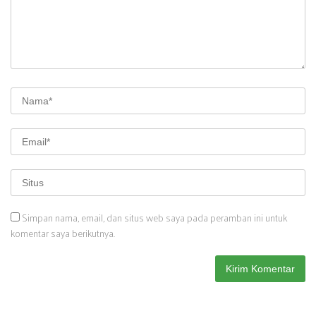
Simpan nama, email, dan situs web saya pada peramban ini untuk
komentar saya berikutnya.