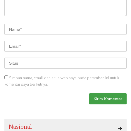
Simpan nama, email, dan situs web saya pada peramban ini untuk
komentar saya berikutnya.
Nasional