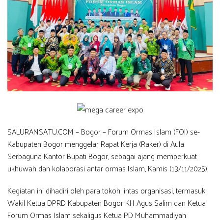
SALURANSATU.COM – Bogor – Forum Ormas Islam (FOI) se-
Kabupaten Bogor menggelar Rapat Kerja (Raker) di Aula
Serbaguna Kantor Bupati Bogor, sebagai ajang memperkuat
ukhuwah dan kolaborasi antar ormas Islam, Kamis (13/11/2025).
Kegiatan ini dihadiri oleh para tokoh lintas organisasi, termasuk
Wakil Ketua DPRD Kabupaten Bogor KH Agus Salim dan Ketua
Forum Ormas Islam sekaligus Ketua PD Muhammadiyah