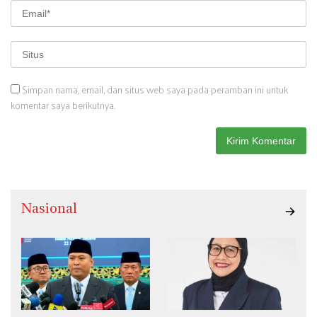
Simpan nama, email, dan situs web saya pada peramban ini untuk
komentar saya berikutnya.
Nasional