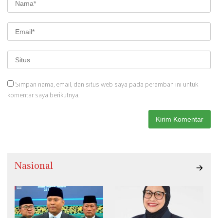
Simpan nama, email, dan situs web saya pada peramban ini untuk
komentar saya berikutnya.
Nasional