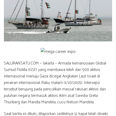
SALURANSATU.COM – Jakarta – Armada kemanusiaan Global
Sumud Flotilla (GSF) yang membawa lebih dari 500 aktivis
internasional menuju Gaza dicegat Angkatan Laut Israel di
perairan internasional, Rabu malam (1/10/2025). Intersepsi
tersebut berujung pada penculikan massal ratusan aktivis dari
puluhan negara, termasuk aktivis iklim asal Swedia Greta
Thunberg dan Mandla Mandela, cucu Nelson Mandela.
Saat berita ini ditulis, dilaporkan sedikitnya 12 kapal telah dinaiki