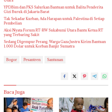
Utara
YPDBim dan PKS Salurkan Bantuan untuk Balita Penderita
Gizi Buruk di Jakarta Barat
Tak Sekadar Kurban, Ada Harapan untuk Palestina di Setiap
Pembelian
Aksi Nyata Forum RT-RW Sukabumi Utara Bantu Ketua RT
yang Terbaring Sakit
Sedang Digempur Perang, Warga Gaza Justru Kirim Bantuan
1.000 Dolar untuk Korban Banjir Sumatra
Bogor
Pesantren
Santunan
Baca Juga